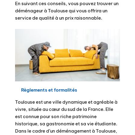
En suivant ces conseils, vous pouvez trouver un
déménageur à Toulouse qui vous offrira un
service de qualité à un prix raisonnable.
Règlements et formalités
Toulouse est une ville dynamique et agréable à
vivre, située au cœur du sud de la France. Elle
est connue pour son riche patrimoine
historique, sa gastronomie et sa vie étudiante.
Dans le cadre d’un déménagement à Toulouse,