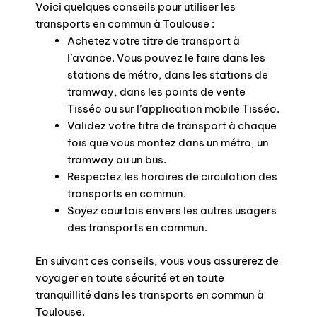
Voici quelques conseils pour utiliser les
transports en commun à Toulouse :
Achetez votre titre de transport à
l’avance. Vous pouvez le faire dans les
stations de métro, dans les stations de
tramway, dans les points de vente
Tisséo ou sur l’application mobile Tisséo.
Validez votre titre de transport à chaque
fois que vous montez dans un métro, un
tramway ou un bus.
Respectez les horaires de circulation des
transports en commun.
Soyez courtois envers les autres usagers
des transports en commun.
En suivant ces conseils, vous vous assurerez de
voyager en toute sécurité et en toute
tranquillité dans les transports en commun à
Toulouse.