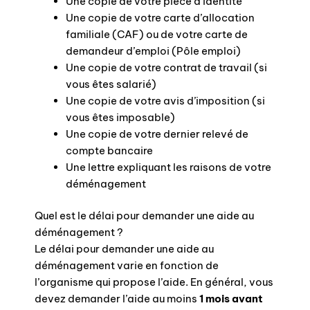
Une copie de votre pièce d’identité
Une copie de votre carte d’allocation
familiale (CAF) ou de votre carte de
demandeur d’emploi (Pôle emploi)
Une copie de votre contrat de travail (si
vous êtes salarié)
Une copie de votre avis d’imposition (si
vous êtes imposable)
Une copie de votre dernier relevé de
compte bancaire
Une lettre expliquant les raisons de votre
déménagement
Quel est le délai pour demander une aide au
déménagement ?
Le délai pour demander une aide au
déménagement varie en fonction de
l’organisme qui propose l’aide. En général, vous
devez demander l’aide au moins
1 mois avant