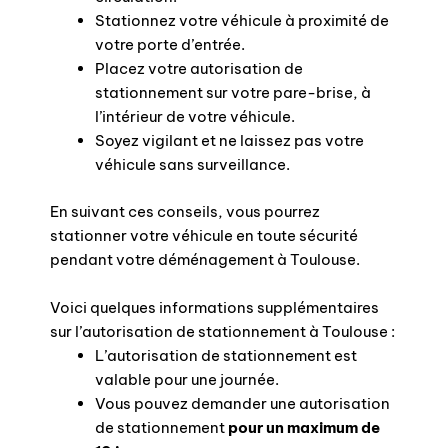
Stationnez votre véhicule à proximité de
votre porte d’entrée.
Placez votre autorisation de
stationnement sur votre pare-brise, à
l’intérieur de votre véhicule.
Soyez vigilant et ne laissez pas votre
véhicule sans surveillance.
En suivant ces conseils, vous pourrez
stationner votre véhicule en toute sécurité
pendant votre déménagement à Toulouse.
Voici quelques informations supplémentaires
sur l’autorisation de stationnement à Toulouse :
L’autorisation de stationnement est
valable pour une journée.
Vous pouvez demander une autorisation
de stationnement
pour un maximum de