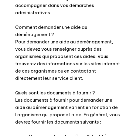
accompagner dans vos démarches
administratives.
Comment demander une aide au
déménagement ?
Pour demander une aide au déménagement,
vous devez vous renseigner auprès des
organismes qui proposent ces aides. Vous
trouverez des informations sur les sites internet
de ces organismes ou en contactant
directement leur service client.
Quels sont les documents à fournir ?
Les documents à fournir pour demander une
aide au déménagement varient en fonction de
l’organisme qui propose l’aide. En général, vous
devrez fournir les documents suivants :