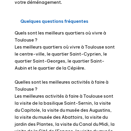
votre déménagement.
Quelques questions fréquentes
Quels sont les meilleurs quartiers où vivre à
Toulouse ?
Les meilleurs quartiers où vivre à Toulouse sont
le centre-ville, le quartier Saint-Cyprien, le
quartier Saint-Georges, le quartier Saint-
Aubin et le quartier de la Cépière.
Quelles sont les meilleures activités à faire à
Toulouse ?
Les meilleures activités à faire à Toulouse sont
la visite de la basilique Saint-Sernin, la visite
du Capitole, la visite du musée des Augustins,
la visite du musée des Abattoirs, la visite du
jardin des Plantes, la visite du Canal du Midi, la