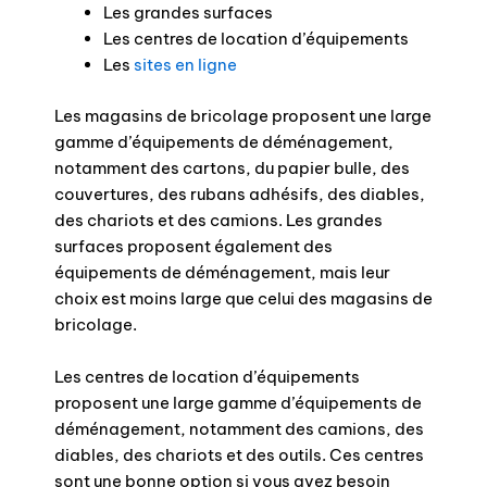
Les grandes surfaces
Les centres de location d’équipements
Les
sites en ligne
Les magasins de bricolage proposent une large
gamme d’équipements de déménagement,
notamment des cartons, du papier bulle, des
couvertures, des rubans adhésifs, des diables,
des chariots et des camions. Les grandes
surfaces proposent également des
équipements de déménagement, mais leur
choix est moins large que celui des magasins de
bricolage.
Les centres de location d’équipements
proposent une large gamme d’équipements de
déménagement, notamment des camions, des
diables, des chariots et des outils. Ces centres
sont une bonne option si vous avez besoin