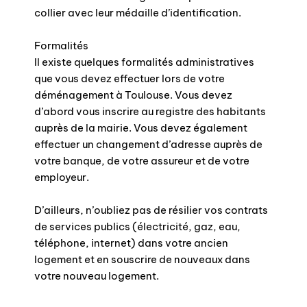
collier avec leur médaille d’identification.
Formalités
Il existe quelques formalités administratives
que vous devez effectuer lors de votre
déménagement à Toulouse. Vous devez
d’abord vous inscrire au registre des habitants
auprès de la mairie. Vous devez également
effectuer un changement d’adresse auprès de
votre banque, de votre assureur et de votre
employeur.
D’ailleurs, n’oubliez pas de résilier vos contrats
de services publics (électricité, gaz, eau,
téléphone, internet) dans votre ancien
logement et en souscrire de nouveaux dans
votre nouveau logement.