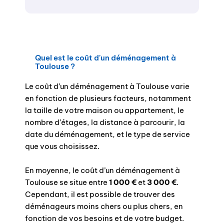
Quel est le coût d'un déménagement à
Toulouse ?
Le coût d’un déménagement à Toulouse varie
en fonction de plusieurs facteurs, notamment
la taille de votre maison ou appartement, le
nombre d’étages, la distance à parcourir, la
date du déménagement, et le type de service
que vous choisissez.
En moyenne, le coût d’un déménagement à
Toulouse se situe entre
1 000 €
et
3 000 €
.
Cependant, il est possible de trouver des
déménageurs moins chers ou plus chers, en
fonction de vos besoins et de votre budget.