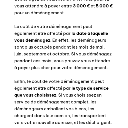
vous attendre à payer entre
3 000 €
et
5 000 €
pour un déménagement.
Le coût de votre déménagement peut
également être affecté par
la date à laquelle
vous déménagez
. En effet, les déménageurs
sont plus occupés pendant les mois de mai,
juin, septembre et octobre. Si vous déménagez
pendant ces mois, vous pouvez vous attendre
à payer plus cher pour votre déménagement.
Enfin, le coût de votre déménagement peut
également être affecté par
le type de service
que vous choisissez
. Si vous choisissez un
service de déménagement complet, les
déménageurs emballent vos biens, les
chargent dans leur camion, les transportent
vers votre nouvelle adresse, et les déchargent.