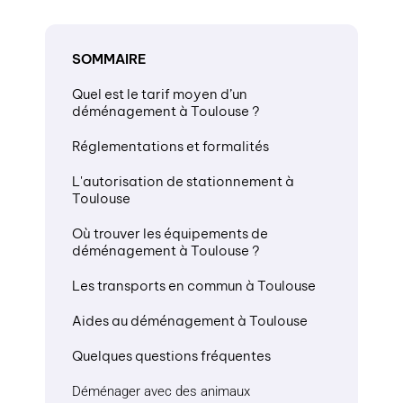
SOMMAIRE
Quel est le tarif moyen d’un
déménagement à Toulouse ?
Réglementations et formalités
L'autorisation de stationnement à
Toulouse
Où trouver les équipements de
déménagement à Toulouse ?
Les transports en commun à Toulouse
Aides au déménagement à Toulouse
Quelques questions fréquentes
Déménager avec des animaux