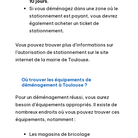
10 jours
.
Si vous déménagez dans une zone où le
stationnement est payant, vous devrez
également acheter un ticket de
stationnement.
Vous pouvez trouver plus d’informations sur
l’autorisation de stationnement sur le site
internet de la mairie de Toulouse.
Où trouver les équipements de
déménagement à Toulouse ?
Pour un déménagement réussi, vous aurez
besoin d’équipements appropriés. Il existe de
nombreux endroits où vous pouvez trouver ces
équipements, notamment :
Les magasins de bricolage