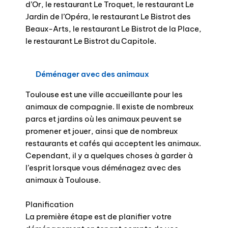
d’Or, le restaurant Le Troquet, le restaurant Le
Jardin de l’Opéra, le restaurant Le Bistrot des
Beaux-Arts, le restaurant Le Bistrot de la Place,
le restaurant Le Bistrot du Capitole.
Déménager avec des animaux
Toulouse est une ville accueillante pour les
animaux de compagnie. Il existe de nombreux
parcs et jardins où les animaux peuvent se
promener et jouer, ainsi que de nombreux
restaurants et cafés qui acceptent les animaux.
Cependant, il y a quelques choses à garder à
l’esprit lorsque vous déménagez avec des
animaux à Toulouse.
Planification
La première étape est de planifier votre