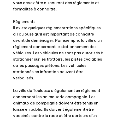
vous devez être au courant des règlements et
formalités à connaître.
Règlements
Il existe quelques réglementations spécifiques
à Toulouse qu’il est important de connaître
avant de déménager. Par exemple, la ville a un
règlement concernant le stationnement des
véhicules. Les véhicules ne sont pas autorisés à
stationner sur les trottoirs, les pistes cyclables
ou les passages piétons. Les véhicules
stationnés en infraction peuvent être
verbalisés.
La ville de Toulouse a également un règlement
concernant les animaux de compagnie. Les
animaux de compagnie doivent être tenus en
laisse en public. Ils doivent également être
vaccinés contre la rage et être porteurs d’un