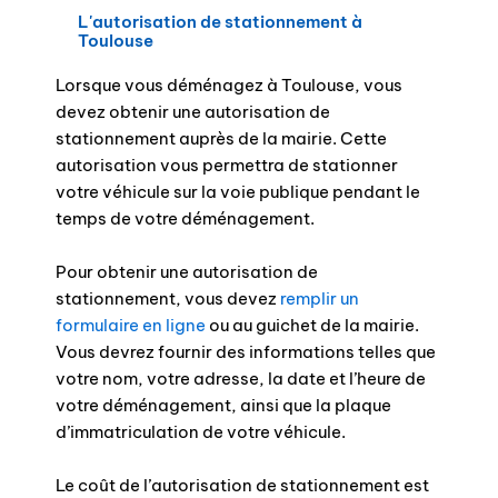
L'autorisation de stationnement à
Toulouse
Lorsque vous déménagez à Toulouse, vous
devez obtenir une autorisation de
stationnement auprès de la mairie. Cette
autorisation vous permettra de stationner
votre véhicule sur la voie publique pendant le
temps de votre déménagement.
Pour obtenir une autorisation de
stationnement, vous devez
remplir un
formulaire en ligne
ou au guichet de la mairie.
Vous devrez fournir des informations telles que
votre nom, votre adresse, la date et l’heure de
votre déménagement, ainsi que la plaque
d’immatriculation de votre véhicule.
Le coût de l’autorisation de stationnement est