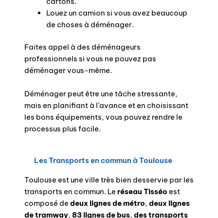
cartons.
Louez un camion si vous avez beaucoup
de choses à déménager.
Faites appel à des déménageurs
professionnels si vous ne pouvez pas
déménager vous-même.
Déménager peut être une tâche stressante,
mais en planifiant à l’avance et en choisissant
les bons équipements, vous pouvez rendre le
processus plus facile.
Les Transports en commun à Toulouse
Toulouse est une ville très bien desservie par les
transports en commun. Le
réseau Tisséo
est
composé de
deux lignes de métro
,
deux lignes
de tramway
,
83 lignes de bus
,
des transports