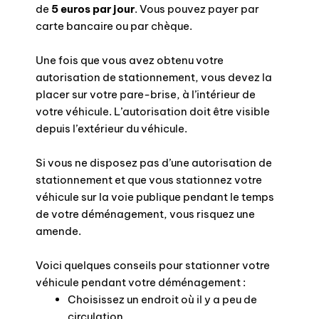
de
5 euros par jour
. Vous pouvez payer par
carte bancaire ou par chèque.
Une fois que vous avez obtenu votre
autorisation de stationnement, vous devez la
placer sur votre pare-brise, à l’intérieur de
votre véhicule. L’autorisation doit être visible
depuis l’extérieur du véhicule.
Si vous ne disposez pas d’une autorisation de
stationnement et que vous stationnez votre
véhicule sur la voie publique pendant le temps
de votre déménagement, vous risquez une
amende.
Voici quelques conseils pour stationner votre
véhicule pendant votre déménagement :
Choisissez un endroit où il y a peu de
circulation.