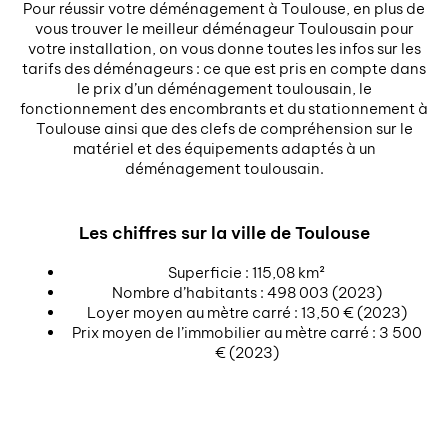
Pour réussir votre déménagement à Toulouse, en plus de
vous trouver le meilleur déménageur Toulousain pour
votre installation, on vous donne toutes les infos sur les
tarifs des déménageurs : ce que est pris en compte dans
le prix d’un déménagement toulousain, le
fonctionnement des encombrants et du stationnement à
Toulouse ainsi que des clefs de compréhension sur le
matériel et des équipements adaptés à un
déménagement toulousain.
Les chiffres sur la ville de Toulouse
Superficie : 115,08 km²
Nombre d’habitants : 498 003 (2023)
Loyer moyen au mètre carré : 13,50 € (2023)
Prix moyen de l’immobilier au mètre carré : 3 500
€ (2023)