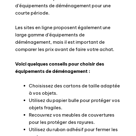
d’équipements de déménagement pour une
courte période.
Les sites en ligne proposent également une
large gamme d’équipements de
déménagement, mais il est important de
comparer les prix avant de faire votre achat.
Voici quelques conseils pour choisir des
équipements de déménagement :
Choisissez des cartons de taille adaptée
à vos objets.
Utilisez du papier bulle pour protéger vos
objets fragiles.
Recouvrez vos meubles de couvertures
pour les protéger des rayures.
Utilisez du ruban adhésif pour fermer les