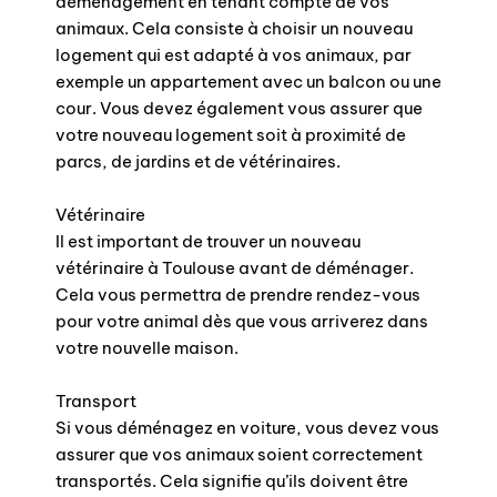
déménagement en tenant compte de vos
animaux. Cela consiste à choisir un nouveau
logement qui est adapté à vos animaux, par
exemple un appartement avec un balcon ou une
cour. Vous devez également vous assurer que
votre nouveau logement soit à proximité de
parcs, de jardins et de vétérinaires.
Vétérinaire
Il est important de trouver un nouveau
vétérinaire à Toulouse avant de déménager.
Cela vous permettra de prendre rendez-vous
pour votre animal dès que vous arriverez dans
votre nouvelle maison.
Transport
Si vous déménagez en voiture, vous devez vous
assurer que vos animaux soient correctement
transportés. Cela signifie qu’ils doivent être