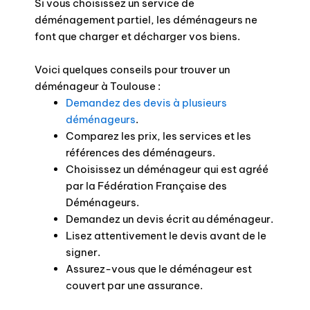
Si vous choisissez un service de
déménagement partiel, les déménageurs ne
font que charger et décharger vos biens.
Voici quelques conseils pour trouver un
déménageur à Toulouse :
Demandez des devis à plusieurs
déménageurs
.
Comparez les prix, les services et les
références des déménageurs.
Choisissez un déménageur qui est agréé
par la Fédération Française des
Déménageurs.
Demandez un devis écrit au déménageur.
Lisez attentivement le devis avant de le
signer.
Assurez-vous que le déménageur est
couvert par une assurance.