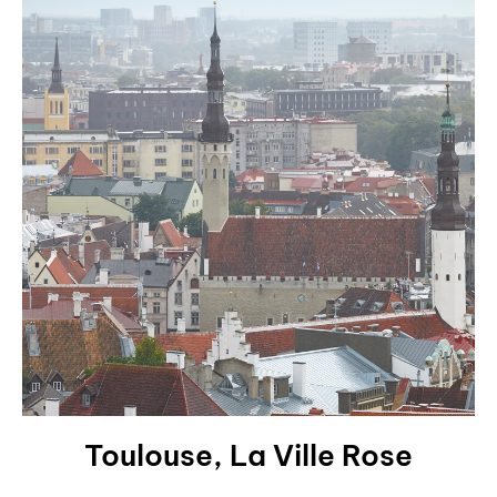
Toulouse, La Ville Rose