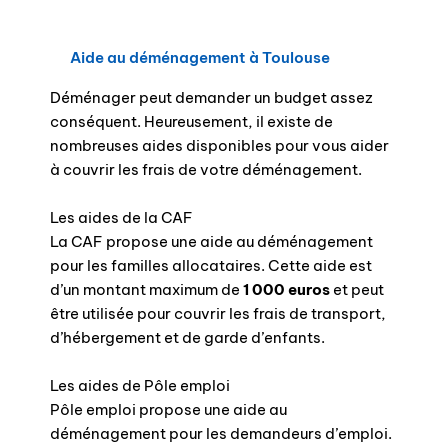
Aide au déménagement à Toulouse
Déménager peut demander un budget assez
conséquent. Heureusement, il existe de
nombreuses aides disponibles pour vous aider
à couvrir les frais de votre déménagement.
Les aides de la CAF
La CAF propose une aide au déménagement
pour les familles allocataires. Cette aide est
d’un montant maximum de
1 000 euros
et peut
être utilisée pour couvrir les frais de transport,
d’hébergement et de garde d’enfants.
Les aides de Pôle emploi
Pôle emploi propose une aide au
déménagement pour les demandeurs d’emploi.