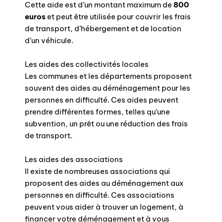
Cette aide est d’un montant maximum de
800
euros
et peut être utilisée pour couvrir les frais
de transport, d’hébergement et de location
d’un véhicule.
Les aides des collectivités locales
Les communes et les départements proposent
souvent des aides au déménagement pour les
personnes en difficulté. Ces aides peuvent
prendre différentes formes, telles qu’une
subvention, un prêt ou une réduction des frais
de transport.
Les aides des associations
Il existe de nombreuses associations qui
proposent des aides au déménagement aux
personnes en difficulté. Ces associations
peuvent vous aider à trouver un logement, à
financer votre déménagement et à vous