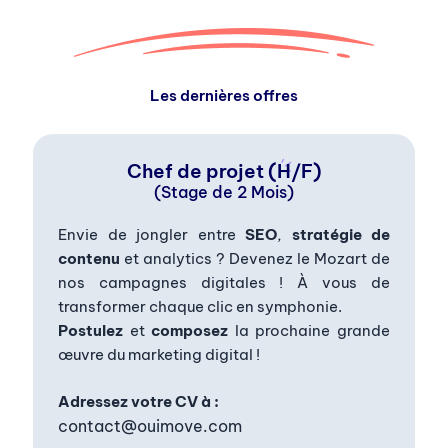
Les dernières offres
Chef de projet (H/F)
(Stage de 2 Mois)
Envie de jongler entre
SEO
,
stratégie de
contenu
et analytics ? Devenez le Mozart de
nos campagnes digitales ! À vous de
transformer chaque clic en symphonie.
Postulez
et
composez
la prochaine grande
œuvre du marketing digital !
Adressez votre CV à :
contact@ouimove.com