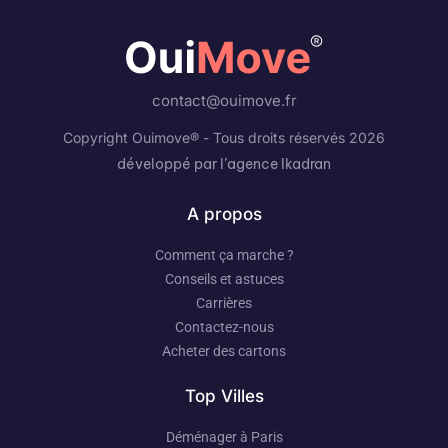
contact@ouimove.fr
Copyright Ouimove® - Tous droits réservés 2026
développé par l’agence Ikadran
A propos
Comment ça marche ?
Conseils et astuces
Carrières
Contactez-nous
Acheter des cartons
Top Villes
Déménager à Paris