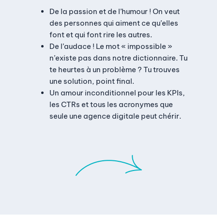
De la passion et de l’humour ! On veut
des personnes qui aiment ce qu’elles
font et qui font rire les autres.
De l’audace ! Le mot « impossible »
n’existe pas dans notre dictionnaire. Tu
te heurtes à un problème ? Tu trouves
une solution, point final.
Un amour inconditionnel pour les KPIs,
les CTRs et tous les acronymes que
seule une agence digitale peut chérir.