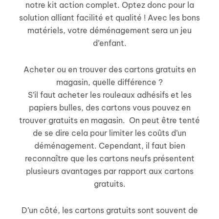
notre kit action complet. Optez donc pour la
solution alliant facilité et qualité ! Avec les bons
matériels, votre déménagement sera un jeu
d’enfant.
Acheter ou en trouver des cartons gratuits en
magasin, quelle différence ?
S’il faut acheter les rouleaux adhésifs et les
papiers bulles, des cartons vous pouvez en
trouver gratuits en magasin. On peut être tenté
de se dire cela pour limiter les coûts d’un
déménagement. Cependant, il faut bien
reconnaître que les cartons neufs présentent
plusieurs avantages par rapport aux cartons
gratuits.
D’un côté, les cartons gratuits sont souvent de