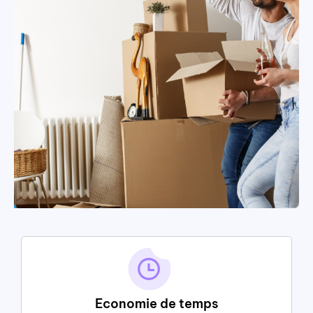
Economie de temps