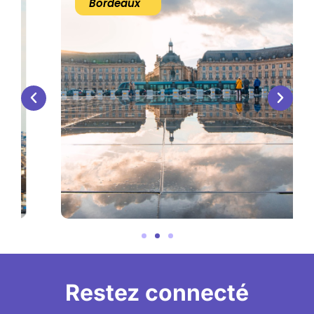
Bordeaux
Restez connecté