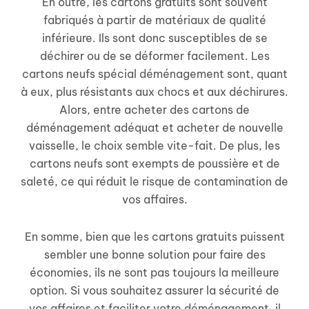
En outre, les cartons gratuits sont souvent
fabriqués à partir de matériaux de qualité
inférieure. Ils sont donc susceptibles de se
déchirer ou de se déformer facilement. Les
cartons neufs spécial déménagement sont, quant
à eux, plus résistants aux chocs et aux déchirures.
Alors, entre acheter des cartons de
déménagement adéquat et acheter de nouvelle
vaisselle, le choix semble vite-fait. De plus, les
cartons neufs sont exempts de poussière et de
saleté, ce qui réduit le risque de contamination de
vos affaires.
En somme, bien que les cartons gratuits puissent
sembler une bonne solution pour faire des
économies, ils ne sont pas toujours la meilleure
option. Si vous souhaitez assurer la sécurité de
vos affaires et faciliter votre déménagement, il