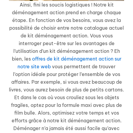
Ainsi, fini les soucis logistiques ! Notre kit
déménagement action prend en charge chaque
étape. En fonction de vos besoins, vous avez la
possibilité de choisir entre notre catalogue actuel
de kit déménagement action. Vous vous
interroger peut-être sur les avantages de
l’utilisation d’un kit déménagement action ? Eh
bien, les
offres de kit déménagement action sur
notre site web
vous permettent de trouver
l’option idéale pour protéger l’ensemble de vos
affaires. Par exemple, si vous avez beaucoup de
livres, vous aurez besoin de plus de petits cartons.
Et dans le cas où vous crouliez sous les objets
fragiles, optez pour la formule maxi avec plus de
film bulle. Alors, optimisez votre temps et vos
efforts grâce à notre kit déménagement action.
Déménager n’a jamais été aussi facile qu’avec