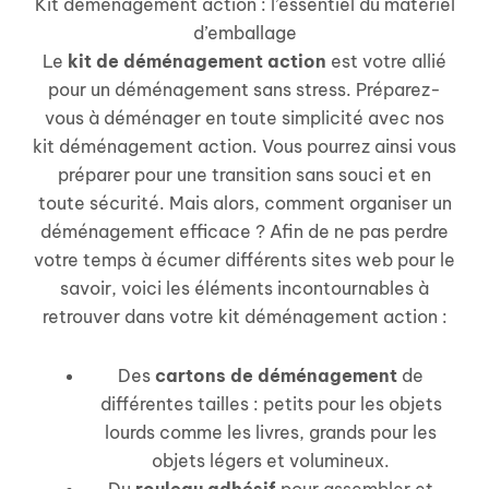
Kit déménagement action : l’essentiel du matériel
d’emballage
Le
kit de déménagement
action
est votre allié
pour un déménagement sans stress. Préparez-
vous à déménager en toute simplicité avec nos
kit déménagement action. Vous pourrez ainsi vous
préparer pour une transition sans souci et en
toute sécurité. Mais alors, comment organiser un
déménagement efficace ? Afin de ne pas perdre
votre temps à écumer différents sites web pour le
savoir, voici les éléments incontournables à
retrouver dans votre kit déménagement action :
Des
cartons de déménagement
de
différentes tailles : petits pour les objets
lourds comme les livres, grands pour les
objets légers et volumineux.