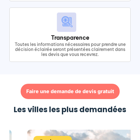
Transparence
Toutes les informations nécessaires pour prendre une
décision éclairée seront présentées clairement dans
les devis que vous recevrez.
Faire une demande de devis gratuit
Les villes les plus demandées