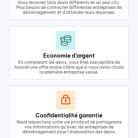
Vous recevrez trois devis différents en un seul clic.
Plus besoin de contacter différentes entreprises de
déménagement et d’attendre leurs réponses.
Economie d’argent
En comparant les devis, vous êtes susceptible de
trouver une offre moins chère que si vous aviez choisi
la première entreprise venue.
Confidentialité garantie
Nous respectons votre vie privée et ne partagerons
vos informations qu’avec les entreprises de
déménagement pour l’élaboration des devis.