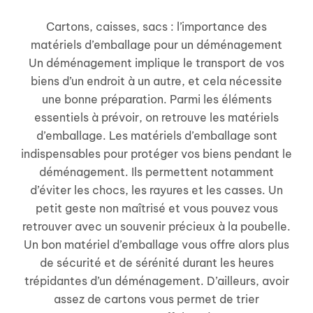
Cartons, caisses, sacs : l’importance des
matériels d’emballage pour un déménagement
Un déménagement implique le transport de vos
biens d’un endroit à un autre, et cela nécessite
une bonne préparation. Parmi les éléments
essentiels à prévoir, on retrouve les matériels
d’emballage. Les matériels d’emballage sont
indispensables pour protéger vos biens pendant le
déménagement. Ils permettent notamment
d’éviter les chocs, les rayures et les casses. Un
petit geste non maîtrisé et vous pouvez vous
retrouver avec un souvenir précieux à la poubelle.
Un bon matériel d’emballage vous offre alors plus
de sécurité et de sérénité durant les heures
trépidantes d’un déménagement. D’ailleurs, avoir
assez de cartons vous permet de trier