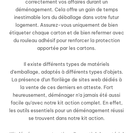
correctement vos affaires durant un
déménagement. Cela offre un gain de temps
inestimable lors du déballage dans votre futur
logement. Assurez-vous uniquement de bien
étiqueter chaque carton et de bien refermer avec
du rouleau adhésif pour renforcer la protection
apportée par les cartons.
Il existe différents types de matériels
d’emballage, adaptés à différents types d’objets.
La présence d’un florilège de sites web dédiés à
la vente de ces derniers en atteste. Fort
heureusement, déménager n’a jamais été aussi
facile qu’avec notre kit action complet. En effet,
les outils essentiels pour un déménagement réussi
se trouvent dans notre kit action.