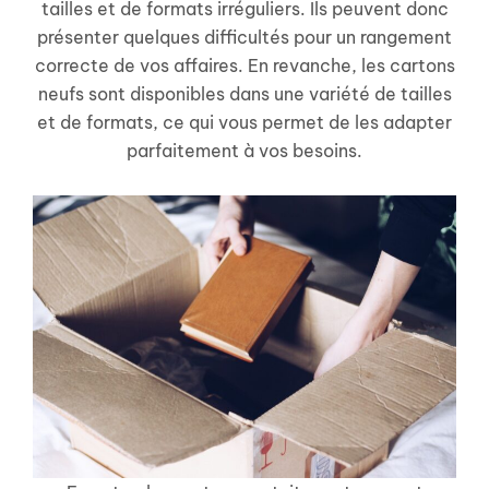
tailles et de formats irréguliers. Ils peuvent donc
présenter quelques difficultés pour un rangement
correcte de vos affaires. En revanche, les cartons
neufs sont disponibles dans une variété de tailles
et de formats, ce qui vous permet de les adapter
parfaitement à vos besoins.