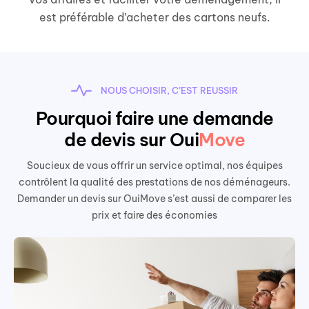
est préférable d’acheter des cartons neufs.
NOUS CHOISIR, C’EST REUSSIR
Pourquoi faire une demande
de devis sur Oui
Move
Soucieux de vous offrir un service optimal, nos équipes
contrôlent la qualité des prestations de nos déménageurs.
Demander un devis sur OuiMove s’est aussi de comparer les
prix et faire des économies