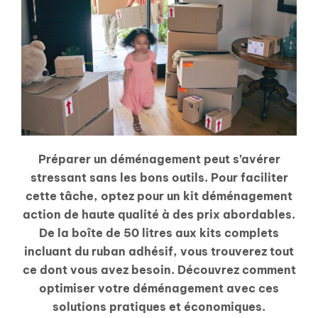
Préparer un déménagement peut s’avérer
stressant sans les bons outils. Pour faciliter
cette tâche, optez pour un kit déménagement
action de haute qualité à des prix abordables.
De la boîte de 50 litres aux kits complets
incluant du ruban adhésif, vous trouverez tout
ce dont vous avez besoin. Découvrez comment
optimiser votre déménagement avec ces
solutions pratiques et économiques.