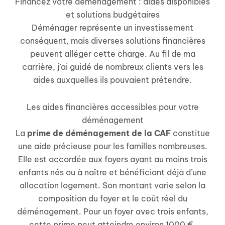
Financez votre déménagement : aides disponibles
et solutions budgétaires
Déménager représente un investissement
conséquent, mais diverses solutions financières
peuvent alléger cette charge. Au fil de ma
carrière, j’ai guidé de nombreux clients vers les
aides auxquelles ils pouvaient prétendre.
Les aides financières accessibles pour votre
déménagement
La
prime de déménagement de la CAF
constitue
une aide précieuse pour les familles nombreuses.
Elle est accordée aux foyers ayant au moins trois
enfants nés ou à naître et bénéficiant déjà d’une
allocation logement. Son montant varie selon la
composition du foyer et le coût réel du
déménagement. Pour un foyer avec trois enfants,
cette prime peut atteindre environ 1000 €,