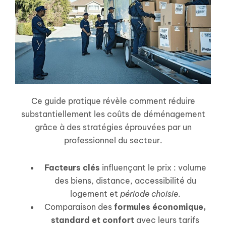
Ce guide pratique révèle comment réduire
substantiellement les coûts de déménagement
grâce à des stratégies éprouvées par un
professionnel du secteur.
Facteurs clés
influençant le prix : volume
des biens, distance, accessibilité du
logement et
période choisie
.
Comparaison des
formules économique,
standard et confort
avec leurs tarifs