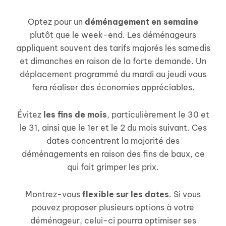
Optez pour un
déménagement en semaine
plutôt que le week-end. Les déménageurs
appliquent souvent des tarifs majorés les samedis
et dimanches en raison de la forte demande. Un
déplacement programmé du mardi au jeudi vous
fera réaliser des économies appréciables.
Évitez
les fins de mois
, particulièrement le 30 et
le 31, ainsi que le 1er et le 2 du mois suivant. Ces
dates concentrent la majorité des
déménagements en raison des fins de baux, ce
qui fait grimper les prix.
Montrez-vous
flexible sur les dates
. Si vous
pouvez proposer plusieurs options à votre
déménageur, celui-ci pourra optimiser ses