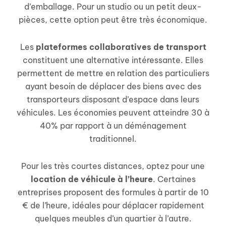
d’emballage. Pour un studio ou un petit deux-
pièces, cette option peut être très économique.
Les
plateformes collaboratives de transport
constituent une alternative intéressante. Elles
permettent de mettre en relation des particuliers
ayant besoin de déplacer des biens avec des
transporteurs disposant d’espace dans leurs
véhicules. Les économies peuvent atteindre 30 à
40% par rapport à un déménagement
traditionnel.
Pour les très courtes distances, optez pour une
location de véhicule à l’heure
. Certaines
entreprises proposent des formules à partir de 10
€ de l’heure, idéales pour déplacer rapidement
quelques meubles d’un quartier à l’autre.