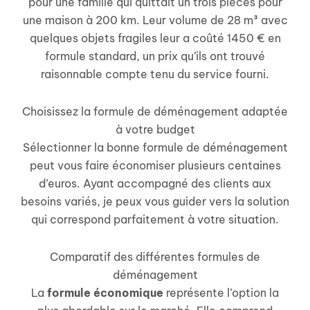
pour une famille qui quittait un trois pièces pour
une maison à 200 km. Leur volume de 28 m³ avec
quelques objets fragiles leur a coûté 1450 € en
formule standard, un prix qu’ils ont trouvé
raisonnable compte tenu du service fourni.
Choisissez la formule de déménagement adaptée
à votre budget
Sélectionner la bonne formule de déménagement
peut vous faire économiser plusieurs centaines
d’euros. Ayant accompagné des clients aux
besoins variés, je peux vous guider vers la solution
qui correspond parfaitement à votre situation.
Comparatif des différentes formules de
déménagement
La
formule économique
représente l’option la