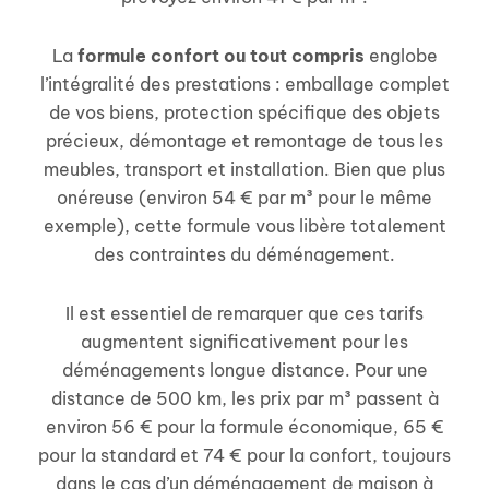
La
formule confort ou tout compris
englobe
l’intégralité des prestations : emballage complet
de vos biens, protection spécifique des objets
précieux, démontage et remontage de tous les
meubles, transport et installation. Bien que plus
onéreuse (environ 54 € par m³ pour le même
exemple), cette formule vous libère totalement
des contraintes du déménagement.
Il est essentiel de remarquer que ces tarifs
augmentent significativement pour les
déménagements longue distance. Pour une
distance de 500 km, les prix par m³ passent à
environ 56 € pour la formule économique, 65 €
pour la standard et 74 € pour la confort, toujours
dans le cas d’un déménagement de maison à