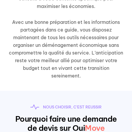
maximiser les économies.
Avec une bonne préparation et les informations
partagées dans ce guide, vous disposez
maintenant de tous les outils nécessaires pour
organiser un déménagement économique sans
compromettre la qualité du service. L’anticipation
reste votre meilleur allié pour optimiser votre
budget tout en vivant cette transition
sereinement.
NOUS CHOISIR, C’EST REUSSIR
Pourquoi faire une demande
de devis sur Oui
Move