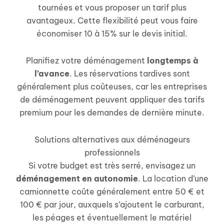
tournées et vous proposer un tarif plus
avantageux. Cette flexibilité peut vous faire
économiser 10 à 15% sur le devis initial.
Planifiez votre déménagement
longtemps à
l’avance
. Les réservations tardives sont
généralement plus coûteuses, car les entreprises
de déménagement peuvent appliquer des tarifs
premium pour les demandes de dernière minute.
Solutions alternatives aux déménageurs
professionnels
Si votre budget est très serré, envisagez un
déménagement en autonomie
. La location d’une
camionnette coûte généralement entre 50 € et
100 € par jour, auxquels s’ajoutent le carburant,
les péages et éventuellement le matériel