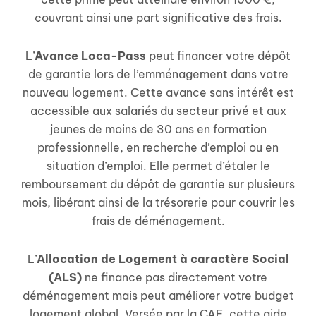
couvrant ainsi une part significative des frais.
L’
Avance Loca-Pass
peut financer votre dépôt
de garantie lors de l’emménagement dans votre
nouveau logement. Cette avance sans intérêt est
accessible aux salariés du secteur privé et aux
jeunes de moins de 30 ans en formation
professionnelle, en recherche d’emploi ou en
situation d’emploi. Elle permet d’étaler le
remboursement du dépôt de garantie sur plusieurs
mois, libérant ainsi de la trésorerie pour couvrir les
frais de déménagement.
L’
Allocation de Logement à caractère Social
(ALS)
ne finance pas directement votre
déménagement mais peut améliorer votre budget
logement global. Versée par la CAF, cette aide