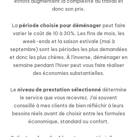
étroits augmentent la complexité du travail et
donc son prix.
La
période choisie pour déménager
peut faire
varier le coût de 10 à 30%. Les fins de mois, les
week-ends et la saison estivale (mai à
septembre) sont les périodes les plus demandées
et donc les plus chères. À l’inverse, déménager en
semaine pendant l’hiver peut vous faire réaliser
des économies substantielles.
Le
niveau de prestation sélectionné
détermine
le service que vous recevrez. J’ai souvent
conseillé à mes clients de bien réfléchir à leurs
besoins réels avant de choisir entre les formules
économique, standard ou confort.