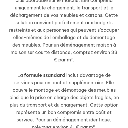
plus abordable sur le marché. Elle comprend
uniquement le chargement, le transport et le
déchargement de vos meubles et cartons. Cette
solution convient parfaitement aux budgets
restreints et aux personnes qui peuvent s’occuper
elles-mêmes de l’emballage et du démontage
des meubles. Pour un déménagement maison à
maison sur courte distance, comptez environ 33
€ par m³.
La
formule standard
inclut davantage de
services pour un confort supplémentaire. Elle
couvre le montage et démontage des meubles
ainsi que la prise en charge des objets fragiles, en
plus du transport et du chargement. Cette option
représente un bon compromis entre coût et
service. Pour un déménagement identique,
prévoyez environ 41 € par m³.