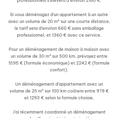
professionnels s’élèvera à environ 2160 €.
Si vous déménagez d’un appartement à un autre
avec un volume de 20 m³ sur une courte distance,
le tarif sera d’environ 660 € sans emballage
professionnel, et 1360 € avec ce service.
Pour un déménagement de maison à maison avec
un volume de 30 m³ sur 500 km, prévoyez entre
1595 € (formule économique) et 2242 € (formule
confort).
Un déménagement d’appartement avec un
volume de 25 m³ sur 100 km coûtera entre 978 €
et 1293 € selon la formule choisie.
J’ai récemment coordonné un déménagement