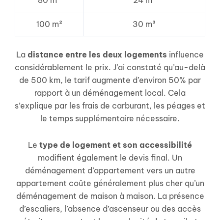
100 m²
30 m³
La
distance entre les deux logements
influence
considérablement le prix. J’ai constaté qu’au-delà
de 500 km, le tarif augmente d’environ 50% par
rapport à un déménagement local. Cela
s’explique par les frais de carburant, les péages et
le temps supplémentaire nécessaire.
Le
type de logement et son accessibilité
modifient également le devis final. Un
déménagement d’appartement vers un autre
appartement coûte généralement plus cher qu’un
déménagement de maison à maison. La présence
d’escaliers, l’absence d’ascenseur ou des accès