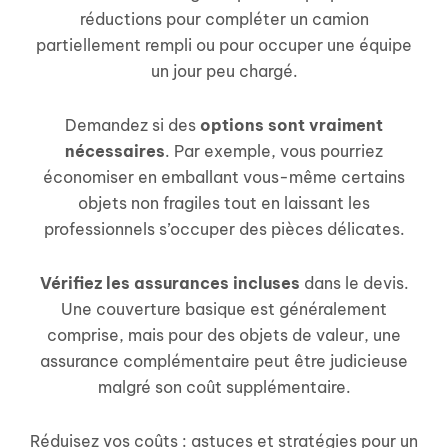
réductions pour compléter un camion
partiellement rempli ou pour occuper une équipe
un jour peu chargé.
Demandez si des
options sont vraiment
nécessaires
. Par exemple, vous pourriez
économiser en emballant vous-même certains
objets non fragiles tout en laissant les
professionnels s’occuper des pièces délicates.
Vérifiez les assurances incluses
dans le devis.
Une couverture basique est généralement
comprise, mais pour des objets de valeur, une
assurance complémentaire peut être judicieuse
malgré son coût supplémentaire.
Réduisez vos coûts : astuces et stratégies pour un