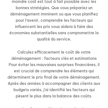
moindre coût est tout à fait possible avec les
bonnes stratégies. Que vous prépariez un
déménagement imminent ou que vous planifiez
pour l’avenir, comprendre les facteurs qui
influencent les prix vous aidera à faire des
économies substantielles sans compromettre la
qualité du service.
Calculez efficacement le coût de votre
déménagement : facteurs clés et estimations
Pour éviter les mauvaises surprises financières, il
est crucial de comprendre les éléments qui
déterminent le prix final de votre déménagement.
Après des années à accompagner des clients aux
budgets variés, j’ai identifié les facteurs qui
pèsent le plus dans la balance des coûts.