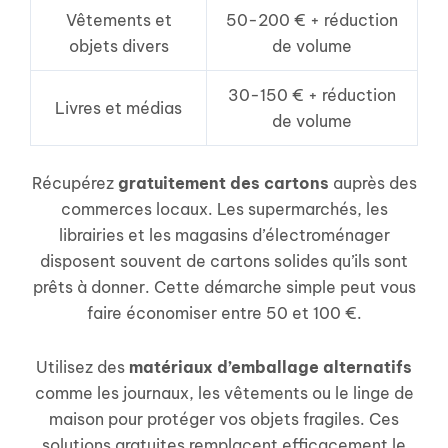
Vêtements et
50-200 € + réduction
objets divers
de volume
30-150 € + réduction
Livres et médias
de volume
Récupérez
gratuitement des cartons
auprès des
commerces locaux. Les supermarchés, les
librairies et les magasins d’électroménager
disposent souvent de cartons solides qu’ils sont
prêts à donner. Cette démarche simple peut vous
faire économiser entre 50 et 100 €.
Utilisez des
matériaux d’emballage alternatifs
comme les journaux, les vêtements ou le linge de
maison pour protéger vos objets fragiles. Ces
solutions gratuites remplacent efficacement le