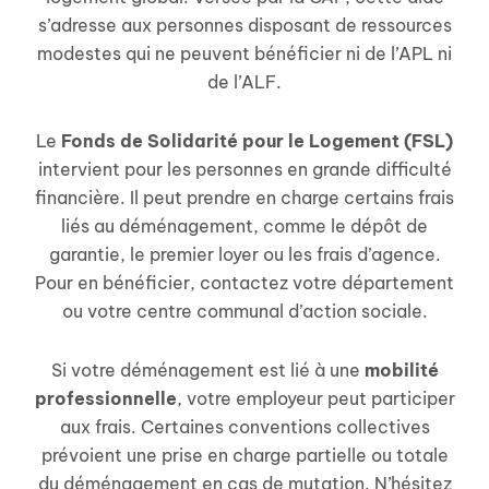
s’adresse aux personnes disposant de ressources
modestes qui ne peuvent bénéficier ni de l’APL ni
de l’ALF.
Le
Fonds de Solidarité pour le Logement (FSL)
intervient pour les personnes en grande difficulté
financière. Il peut prendre en charge certains frais
liés au déménagement, comme le dépôt de
garantie, le premier loyer ou les frais d’agence.
Pour en bénéficier, contactez votre département
ou votre centre communal d’action sociale.
Si votre déménagement est lié à une
mobilité
professionnelle
, votre employeur peut participer
aux frais. Certaines conventions collectives
prévoient une prise en charge partielle ou totale
du déménagement en cas de mutation. N’hésitez