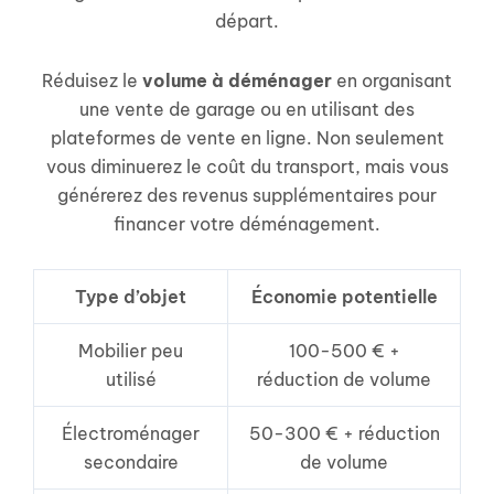
départ.
Réduisez le
volume à déménager
en organisant
une vente de garage ou en utilisant des
plateformes de vente en ligne. Non seulement
vous diminuerez le coût du transport, mais vous
générerez des revenus supplémentaires pour
financer votre déménagement.
Type d’objet
Économie potentielle
Mobilier peu
100-500 € +
utilisé
réduction de volume
Électroménager
50-300 € + réduction
secondaire
de volume