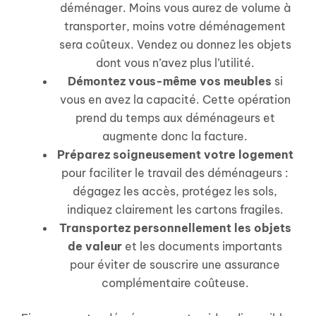
déménager. Moins vous aurez de volume à
transporter, moins votre déménagement
sera coûteux. Vendez ou donnez les objets
dont vous n’avez plus l’utilité.
Démontez vous-même vos meubles
si
vous en avez la capacité. Cette opération
prend du temps aux déménageurs et
augmente donc la facture.
Préparez soigneusement votre logement
pour faciliter le travail des déménageurs :
dégagez les accès, protégez les sols,
indiquez clairement les cartons fragiles.
Transportez personnellement les objets
de valeur
et les documents importants
pour éviter de souscrire une assurance
complémentaire coûteuse.