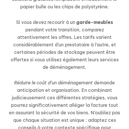
papier bulle ou les chips de polystyrène.
Si vous devez recourir à un
garde-meubles
pendant votre transition, comparez
attentivement les offres. Les tarifs varient
considérablement d’un prestataire à l’autre, et
certaines périodes de stockage peuvent être
offertes si vous utilisez également leurs services
de déménagement.
Réduire le coût d’un déménagement
demande
anticipation et organisation. En combinant
judicieusement ces différentes stratégies, vous
pourrez significativement alléger la facture tout
en assurant la sécurité de vos biens. N’oubliez pas
que chaque situation est unique : adaptez ces
conseils à votre contexte spécifique pour