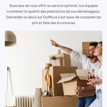
Soucieux de vous offrir un service optimal, nos équipes
contrôlent la qualité des prestations de nos déménageurs.
Demander un devis sur OuiMove s’est aussi de comparer les
prix et faire des économies