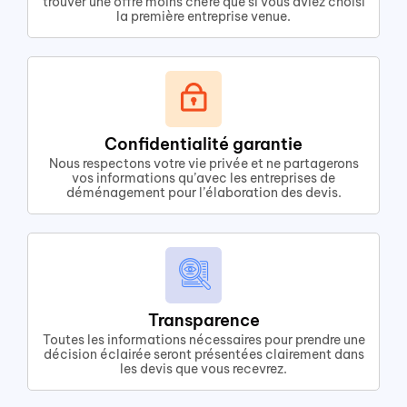
trouver une offre moins chère que si vous aviez choisi
la première entreprise venue.
Confidentialité garantie
Nous respectons votre vie privée et ne partagerons
vos informations qu’avec les entreprises de
déménagement pour l’élaboration des devis.
Transparence
Toutes les informations nécessaires pour prendre une
décision éclairée seront présentées clairement dans
les devis que vous recevrez.