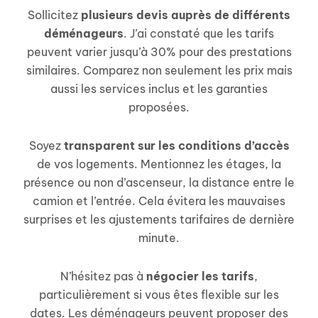
Sollicitez
plusieurs devis auprès de différents
déménageurs
. J’ai constaté que les tarifs
peuvent varier jusqu’à 30% pour des prestations
similaires. Comparez non seulement les prix mais
aussi les services inclus et les garanties
proposées.
Soyez
transparent sur les conditions d’accès
de vos logements. Mentionnez les étages, la
présence ou non d’ascenseur, la distance entre le
camion et l’entrée. Cela évitera les mauvaises
surprises et les ajustements tarifaires de dernière
minute.
N’hésitez pas à
négocier les tarifs
,
particulièrement si vous êtes flexible sur les
dates. Les déménageurs peuvent proposer des