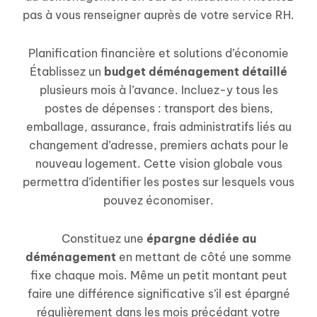
pas à vous renseigner auprès de votre service RH.
Planification financière et solutions d’économie
Établissez un
budget déménagement détaillé
plusieurs mois à l’avance. Incluez-y tous les
postes de dépenses : transport des biens,
emballage, assurance, frais administratifs liés au
changement d’adresse, premiers achats pour le
nouveau logement. Cette vision globale vous
permettra d’identifier les postes sur lesquels vous
pouvez économiser.
Constituez une
épargne dédiée au
déménagement
en mettant de côté une somme
fixe chaque mois. Même un petit montant peut
faire une différence significative s’il est épargné
régulièrement dans les mois précédant votre