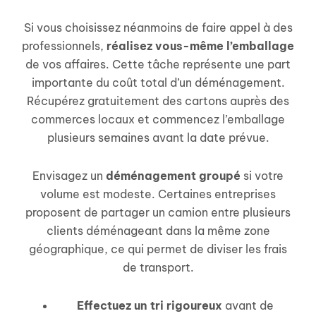
Si vous choisissez néanmoins de faire appel à des
professionnels,
réalisez vous-même l’emballage
de vos affaires. Cette tâche représente une part
importante du coût total d’un déménagement.
Récupérez gratuitement des cartons auprès des
commerces locaux et commencez l’emballage
plusieurs semaines avant la date prévue.
Envisagez un
déménagement groupé
si votre
volume est modeste. Certaines entreprises
proposent de partager un camion entre plusieurs
clients déménageant dans la même zone
géographique, ce qui permet de diviser les frais
de transport.
Effectuez un tri rigoureux
avant de