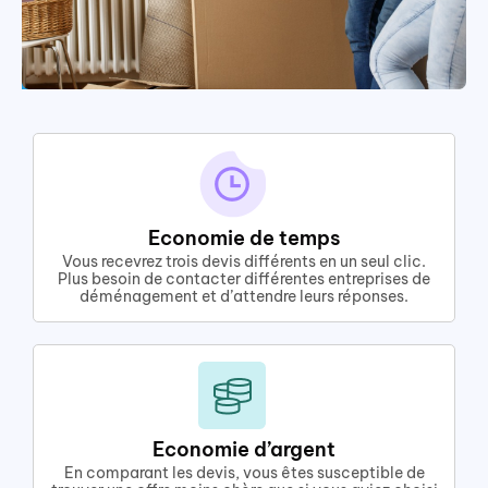
Economie de temps
Vous recevrez trois devis différents en un seul clic.
Plus besoin de contacter différentes entreprises de
déménagement et d’attendre leurs réponses.
Economie d’argent
En comparant les devis, vous êtes susceptible de