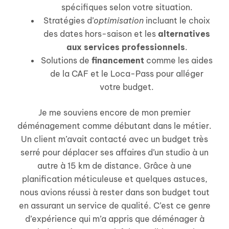
spécifiques selon votre situation.
Stratégies d’
optimisation
incluant le choix
des dates hors-saison et les
alternatives
aux services professionnels
.
Solutions de
financement
comme les aides
de la CAF et le Loca-Pass pour alléger
votre budget.
Je me souviens encore de mon premier
déménagement comme débutant dans le métier.
Un client m’avait contacté avec un budget très
serré pour déplacer ses affaires d’un studio à un
autre à 15 km de distance. Grâce à une
planification méticuleuse et quelques astuces,
nous avions réussi à rester dans son budget tout
en assurant un service de qualité. C’est ce genre
d’expérience qui m’a appris que déménager à