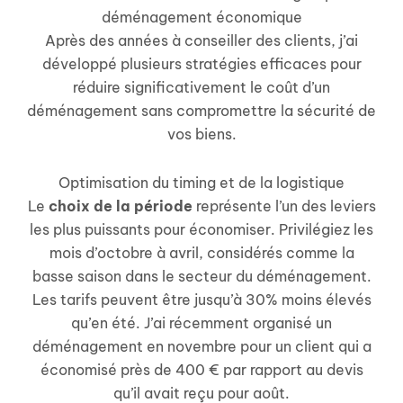
déménagement économique
Après des années à conseiller des clients, j’ai
développé plusieurs stratégies efficaces pour
réduire significativement le coût d’un
déménagement sans compromettre la sécurité de
vos biens.
Optimisation du timing et de la logistique
Le
choix de la période
représente l’un des leviers
les plus puissants pour économiser. Privilégiez les
mois d’octobre à avril, considérés comme la
basse saison dans le secteur du déménagement.
Les tarifs peuvent être jusqu’à 30% moins élevés
qu’en été. J’ai récemment organisé un
déménagement en novembre pour un client qui a
économisé près de 400 € par rapport au devis
qu’il avait reçu pour août.