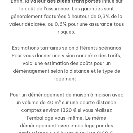
Enfin, la
valeur des biens transportés
influe sur
le coût de l’assurance. Les garanties sont
généralement facturées à hauteur de 0,3% de la
valeur déclarée, ou 0,6% pour une assurance tous
risques.
Estimations tarifaires selon différents scénarios
Pour vous donner une vision concrète des tarifs,
voici une estimation des coûts pour un
déménagement selon la distance et le type de
logement :
Pour un déménagement de maison à maison avec
un volume de 40 m³ sur une courte distance,
comptez environ 1320 € si vous réalisez
l’emballage vous-même. Le même
déménagement avec emballage par des